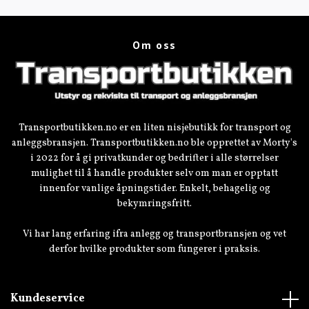
Om oss
Transportbutikken.no er en liten nisjebutikk for transport og
anleggsbransjen. Transportbutikken.no ble opprettet av Morty's
i 2022 for å gi privatkunder og bedrifter i alle størrelser
mulighet til å handle produkter selv om man er opptatt
innenfor vanlige åpningstider. Enkelt, behagelig og
bekymringsfritt.
Vi har lang erfaring ifra anlegg og transportbransjen og vet
derfor hvilke produkter som fungerer i praksis.
Kundeservice