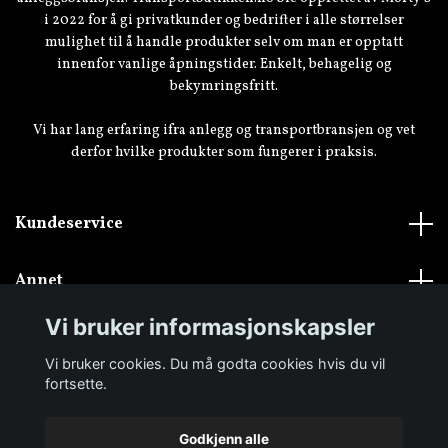
i 2022 for å gi privatkunder og bedrifter i alle størrelser
mulighet til å handle produkter selv om man er opptatt
innenfor vanlige åpningstider. Enkelt, behagelig og
bekymringsfritt.
Vi har lang erfaring ifra anlegg og transportbransjen og vet
derfor hvilke produkter som fungerer i praksis.
Kundeservice
Annet
Vi bruker informasjonskapsler
Vi bruker cookies. Du må godta cookies hvis du vil
fortsette.
Godkjenn alle