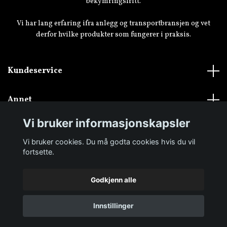
bekymringsfritt.
Vi har lang erfaring ifra anlegg og transportbransjen og vet
derfor hvilke produkter som fungerer i praksis.
Kundeservice
Annet
Vi bruker informasjonskapsler
Vi bruker cookies. Du må godta cookies hvis du vil
fortsette.
Godkjenn alle
© 2026 Transportbutikken.no
Innstillinger