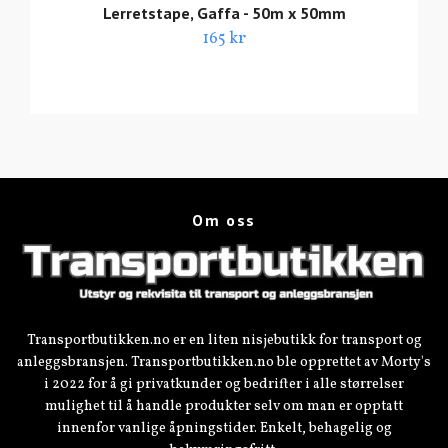
Lerretstape, Gaffa - 50m x 50mm
165 kr
Om oss
Transportbutikken.no er en liten nisjebutikk for transport og
anleggsbransjen. Transportbutikken.no ble opprettet av Morty's
i 2022 for å gi privatkunder og bedrifter i alle størrelser
mulighet til å handle produkter selv om man er opptatt
innenfor vanlige åpningstider. Enkelt, behagelig og