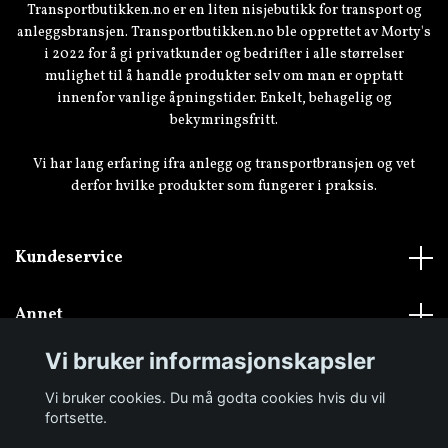
Transportbutikken.no er en liten nisjebutikk for transport og
anleggsbransjen. Transportbutikken.no ble opprettet av Morty's
i 2022 for å gi privatkunder og bedrifter i alle størrelser
mulighet til å handle produkter selv om man er opptatt
innenfor vanlige åpningstider. Enkelt, behagelig og
bekymringsfritt.
Vi har lang erfaring ifra anlegg og transportbransjen og vet
derfor hvilke produkter som fungerer i praksis.
Kundeservice
Annet
Vi bruker informasjonskapsler
Vi bruker cookies. Du må godta cookies hvis du vil
fortsette.