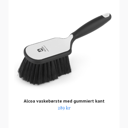
Alcoa vaskebørste med gummiert kant
289 kr