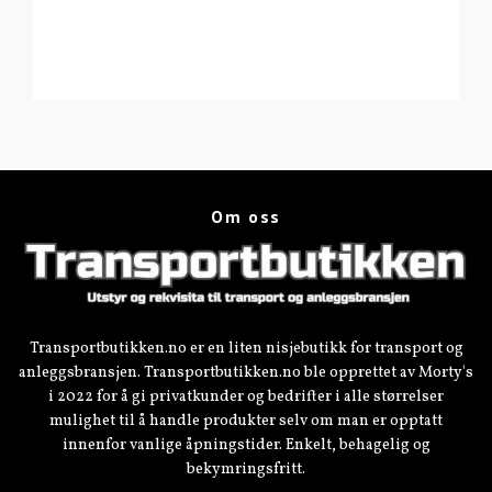
Om oss
Transportbutikken.no er en liten nisjebutikk for transport og
anleggsbransjen. Transportbutikken.no ble opprettet av Morty's
i 2022 for å gi privatkunder og bedrifter i alle størrelser
mulighet til å handle produkter selv om man er opptatt
innenfor vanlige åpningstider. Enkelt, behagelig og
bekymringsfritt.