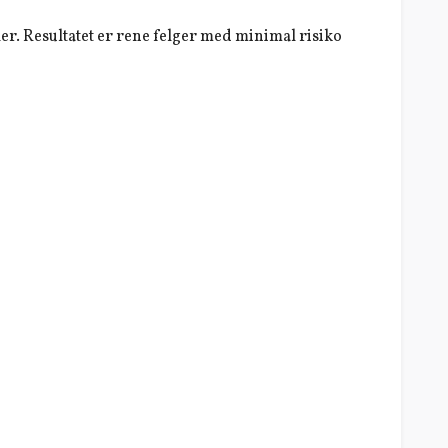
r. Resultatet er rene felger med minimal risiko