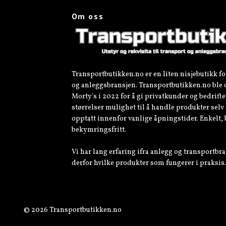
Om oss
Transportbutikken.no er en liten nisjebutikk fo
og anleggsbransjen. Transportbutikken.no ble 
Morty's i 2022 for å gi privatkunder og bedrifter
størrelser mulighet til å handle produkter sel
opptatt innenfor vanlige åpningstider. Enkelt,
bekymringsfritt.
Vi har lang erfaring ifra anlegg og transportbra
derfor hvilke produkter som fungerer i praksis.
© 2026 Transportbutikken.no