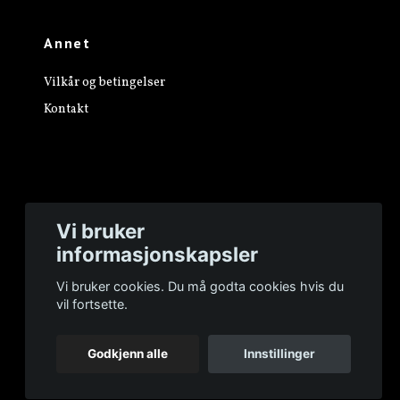
Annet
Vilkår og betingelser
Kontakt
Vi bruker
informasjonskapsler
Vi bruker cookies. Du må godta cookies hvis du
vil fortsette.
Godkjenn alle
Innstillinger