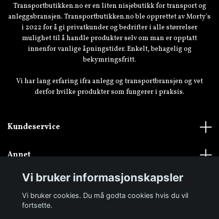
Transportbutikken.no er en liten nisjebutikk for transport og
anleggsbransjen. Transportbutikken.no ble opprettet av Morty's
i 2022 for å gi privatkunder og bedrifter i alle størrelser
mulighet til å handle produkter selv om man er opptatt
innenfor vanlige åpningstider. Enkelt, behagelig og
bekymringsfritt.
Vi har lang erfaring ifra anlegg og transportbransjen og vet
derfor hvilke produkter som fungerer i praksis.
Kundeservice
Annet
Vi bruker informasjonskapsler
Vi bruker cookies. Du må godta cookies hvis du vil
fortsette.