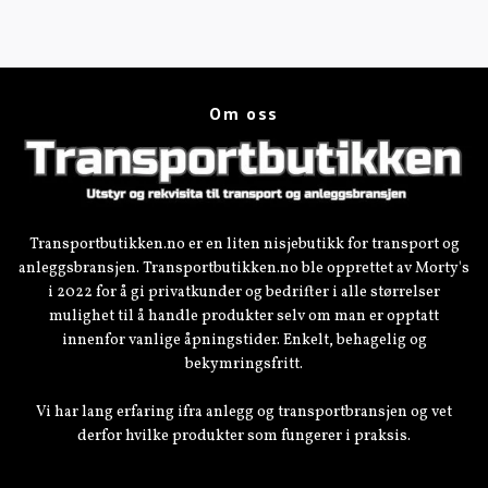
Om oss
Transportbutikken.no er en liten nisjebutikk for transport og
anleggsbransjen. Transportbutikken.no ble opprettet av Morty's
i 2022 for å gi privatkunder og bedrifter i alle størrelser
mulighet til å handle produkter selv om man er opptatt
innenfor vanlige åpningstider. Enkelt, behagelig og
bekymringsfritt.
Vi har lang erfaring ifra anlegg og transportbransjen og vet
derfor hvilke produkter som fungerer i praksis.