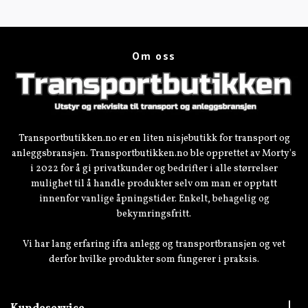
Om oss
Transportbutikken.no er en liten nisjebutikk for transport og
anleggsbransjen. Transportbutikken.no ble opprettet av Morty's
i 2022 for å gi privatkunder og bedrifter i alle størrelser
mulighet til å handle produkter selv om man er opptatt
innenfor vanlige åpningstider. Enkelt, behagelig og
bekymringsfritt.
Vi har lang erfaring ifra anlegg og transportbransjen og vet
derfor hvilke produkter som fungerer i praksis.