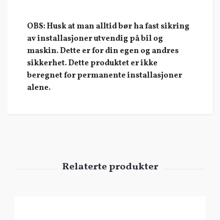
OBS: Husk at man alltid bør ha fast sikring
av installasjoner utvendig på bil og
maskin. Dette er for din egen og andres
sikkerhet. Dette produktet er ikke
beregnet for permanente installasjoner
alene.