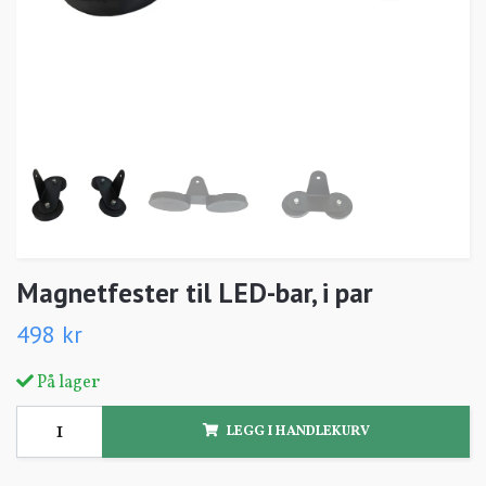
Magnetfester til LED-bar, i par
498 kr
På lager
LEGG I HANDLEKURV