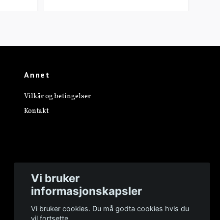
Annet
Vilkår og betingelser
Kontakt
Vi bruker
informasjonskapsler
Vi bruker cookies. Du må godta cookies hvis du
vil fortsette.