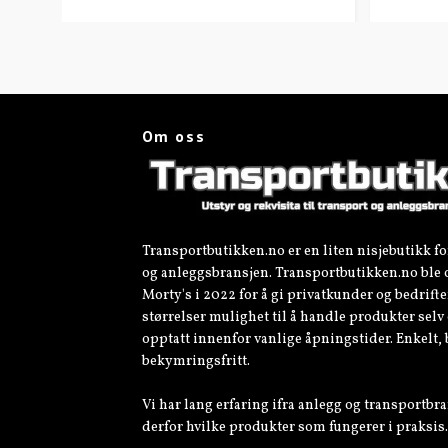
Om oss
Transportbutikken.no er en liten nisjebutikk fo
og anleggsbransjen. Transportbutikken.no ble 
Morty's i 2022 for å gi privatkunder og bedrifter
størrelser mulighet til å handle produkter sel
opptatt innenfor vanlige åpningstider. Enkelt,
bekymringsfritt.
Vi har lang erfaring ifra anlegg og transportbra
derfor hvilke produkter som fungerer i praksis.