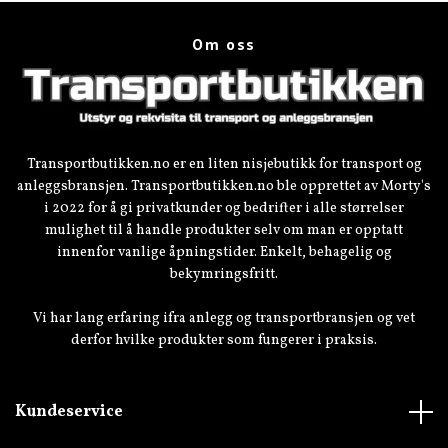
Om oss
Transportbutikken.no er en liten nisjebutikk for transport og
anleggsbransjen. Transportbutikken.no ble opprettet av Morty's
i 2022 for å gi privatkunder og bedrifter i alle størrelser
mulighet til å handle produkter selv om man er opptatt
innenfor vanlige åpningstider. Enkelt, behagelig og
bekymringsfritt.
Vi har lang erfaring ifra anlegg og transportbransjen og vet
derfor hvilke produkter som fungerer i praksis.
Kundeservice