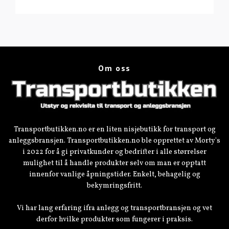
Om oss
Transportbutikken.no er en liten nisjebutikk for transport og
anleggsbransjen. Transportbutikken.no ble opprettet av Morty's
i 2022 for å gi privatkunder og bedrifter i alle størrelser
mulighet til å handle produkter selv om man er opptatt
innenfor vanlige åpningstider. Enkelt, behagelig og
bekymringsfritt.
Vi har lang erfaring ifra anlegg og transportbransjen og vet
derfor hvilke produkter som fungerer i praksis.