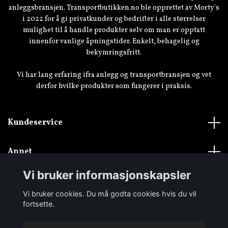
anleggsbransjen. Transportbutikken.no ble opprettet av Morty's
i 2022 for å gi privatkunder og bedrifter i alle størrelser
mulighet til å handle produkter selv om man er opptatt
innenfor vanlige åpningstider. Enkelt, behagelig og
bekymringsfritt.
Vi har lang erfaring ifra anlegg og transportbransjen og vet
derfor hvilke produkter som fungerer i praksis.
Kundeservice
Annet
Vi bruker informasjonskapsler
Vi bruker cookies. Du må godta cookies hvis du vil
fortsette.