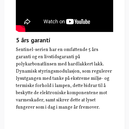
5 års garanti
Sentinel-serien har en omfattende 5 års
garanti og en livstidsgaranti på
polykarbonatlinsen med hardlakkert lakk.
Dynamisk styringsmodulasjon, som regulerer
lysutgangen med tanke på ekstreme miljø- og
termiske forhold i lampen, dette bidrar til å
beskytte de elektroniske komponentene mot
varmeskader, samt sikrer dette at lyset
fungerer som i dag i mange år fremover.