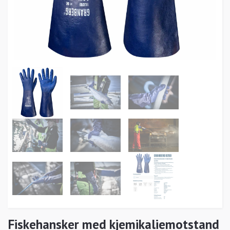
Fiskehansker med kjemikaliemotstand