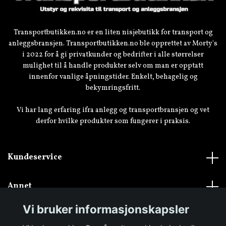
Transportbutikken.no er en liten nisjebutikk for transport og
anleggsbransjen. Transportbutikken.no ble opprettet av Morty's
i 2022 for å gi privatkunder og bedrifter i alle størrelser
mulighet til å handle produkter selv om man er opptatt
innenfor vanlige åpningstider. Enkelt, behagelig og
bekymringsfritt.
Vi har lang erfaring ifra anlegg og transportbransjen og vet
derfor hvilke produkter som fungerer i praksis.
Kundeservice
Annet
Vi bruker informasjonskapsler